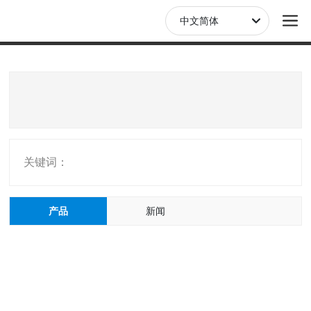
中文简体
关键词：
产品
新闻