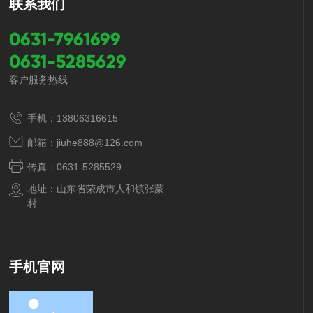
联系我们
0631-7961699
0631-5285629
客户服务热线
手机：13806316615
邮箱：jiuhe888@126.com
传真：0631-5285529
地址：山东省荣成市人和镇张蒙
村
手机官网